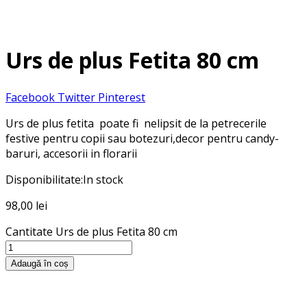
Urs de plus Fetita 80 cm
Facebook
Twitter
Pinterest
Urs de plus fetita poate fi nelipsit de la petrecerile
festive pentru copii sau botezuri,decor pentru candy-
baruri, accesorii in florarii
Disponibilitate:
In stock
98,00
lei
Cantitate Urs de plus Fetita 80 cm
Adaugă în coș