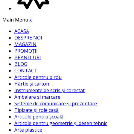
Main Menu
x
ACASĂ
DESPRE NOI
MAGAZIN
PROMOȚII
BRAND-URI
BLOG
CONTACT
Articole pentru birou
Hârtie și carton
Instrumente de scris și corectat
Ambalare și marcare
Sisteme de comunicare și prezentare
Tipizate și role casă
Articole pentru școală
Articole pentru geometrie și desen tehnic
Arte plastice