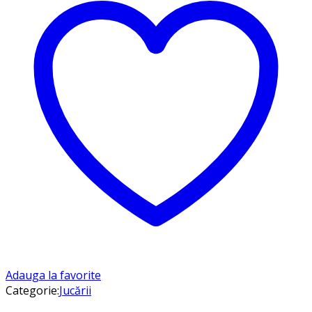
Adauga la favorite
Categorie:
Jucării