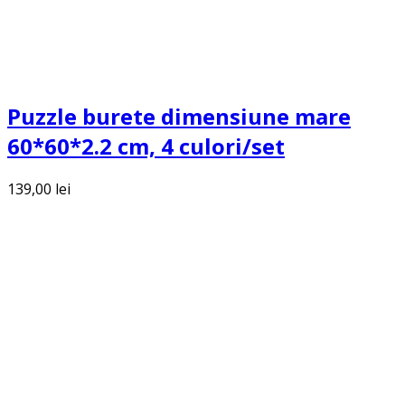
Puzzle burete dimensiune mare
60*60*2.2 cm, 4 culori/set
139,00
lei