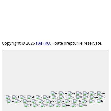
Copyright © 2026
PAPIRO
. Toate drepturile rezervate.