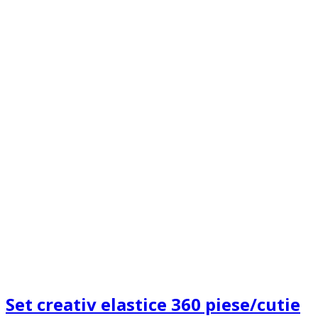
Set creativ elastice 360 piese/cutie