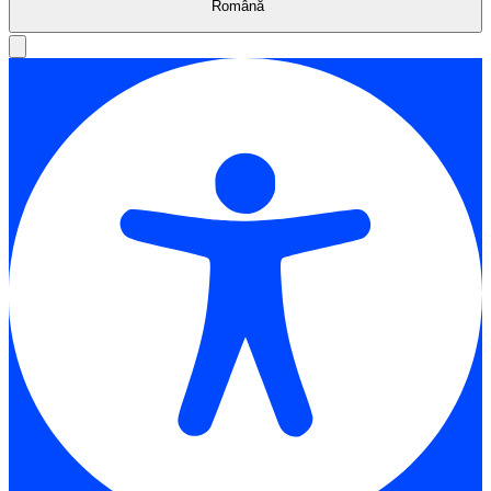
Română