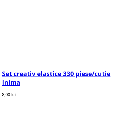
Set creativ elastice 330 piese/cutie
Inima
8,00
lei