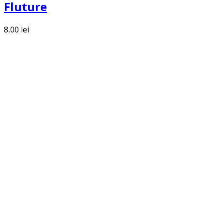
Fluture
8,00
lei