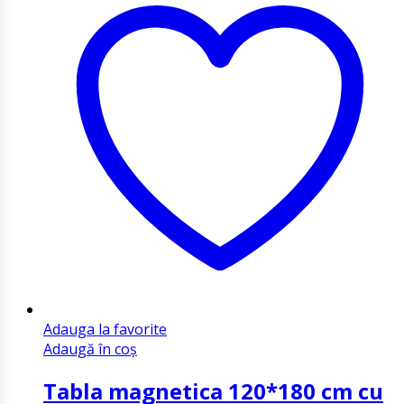
Adauga la favorite
Adaugă în coș
Tabla magnetica 120*180 cm cu