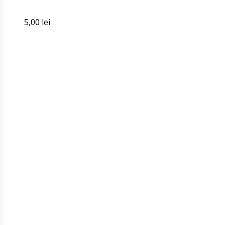
5,00
lei