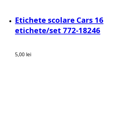
Etichete scolare Cars 16
etichete/set 772-18246
5,00
lei