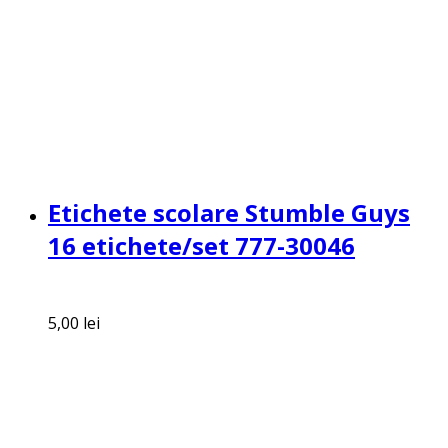
Etichete scolare Stumble Guys
16 etichete/set 777-30046
5,00
lei