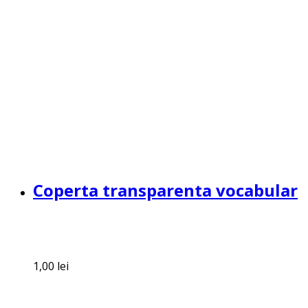
Coperta transparenta vocabular
1,00
lei