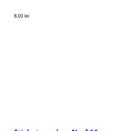
8,00
lei