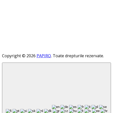
Copyright © 2026
PAPIRO
. Toate drepturile rezervate.