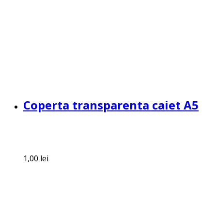
Coperta transparenta caiet A5
1,00
lei