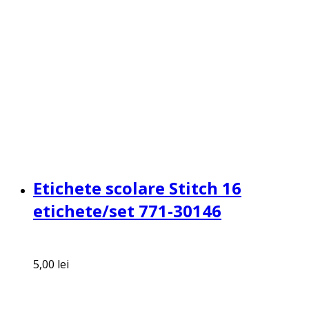
Etichete scolare Stitch 16
etichete/set 771-30146
5,00
lei