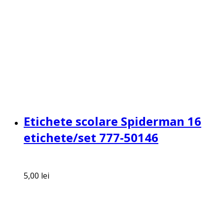
Etichete scolare Spiderman 16
etichete/set 777-50146
5,00
lei