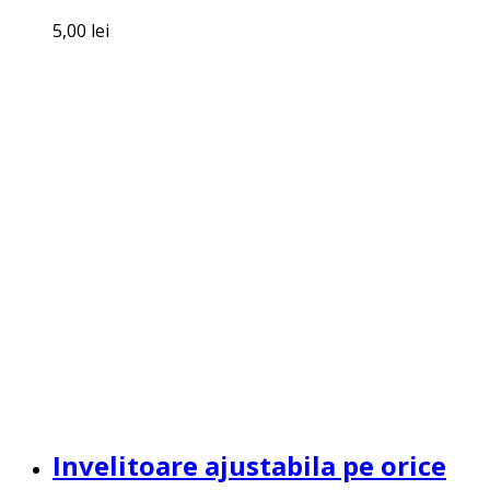
5,00
lei
Invelitoare ajustabila pe orice