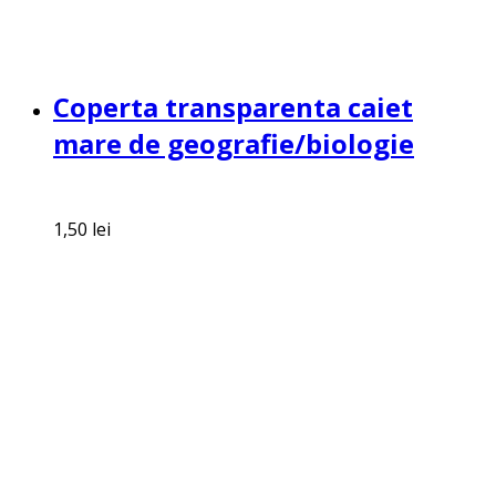
Coperta transparenta caiet
mare de geografie/biologie
1,50
lei