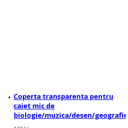
Coperta transparenta pentru
caiet mic de
biologie/muzica/desen/geografie