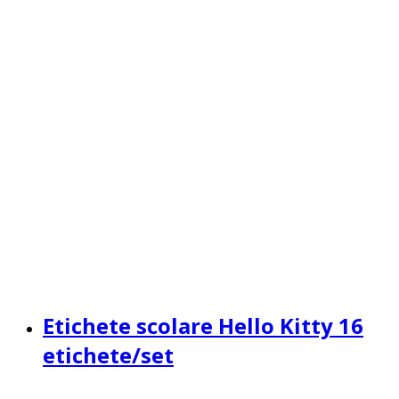
Etichete scolare Hello Kitty 16
etichete/set