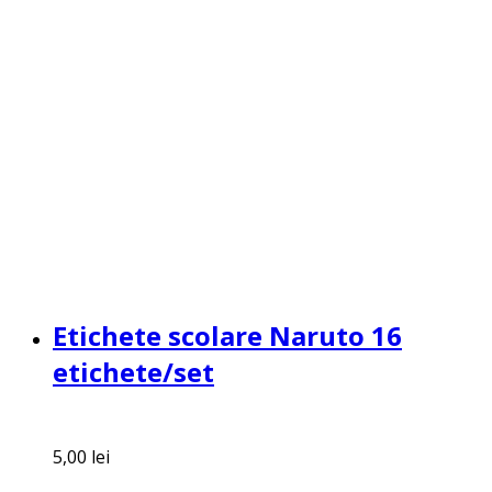
Etichete scolare Naruto 16
etichete/set
5,00
lei