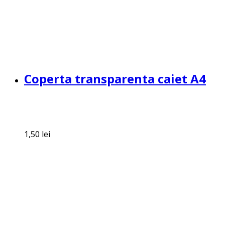
Coperta transparenta caiet A4
1,50
lei