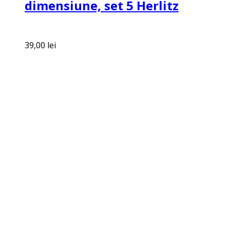
dimensiune, set 5 Herlitz
39,00
lei