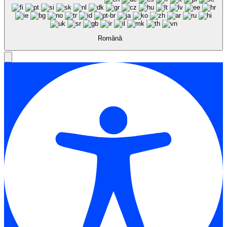
Română