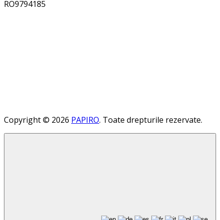
RO9794185
Copyright © 2026
PAPIRO
. Toate drepturile rezervate.