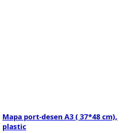
Mapa port-desen A3 ( 37*48 cm),
plastic