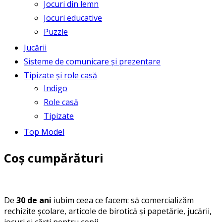
Jocuri din lemn
Jocuri educative
Puzzle
Jucării
Sisteme de comunicare și prezentare
Tipizate și role casă
Indigo
Role casă
Tipizate
Top Model
Coș cumpărături
De
30 de ani
iubim ceea ce facem: să comercializăm
rechizite școlare, articole de birotică și papetărie, jucării,