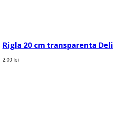
Rigla 20 cm transparenta Deli
2,00
lei