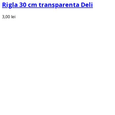
Rigla 30 cm transparenta Deli
3,00
lei