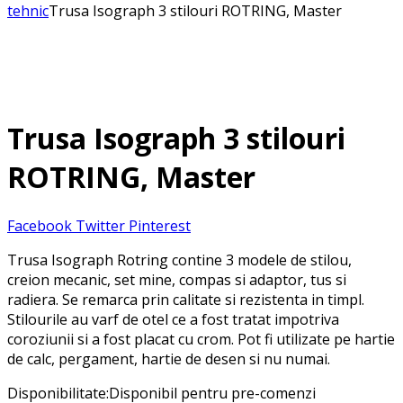
tehnic
Trusa Isograph 3 stilouri ROTRING, Master
Trusa Isograph 3 stilouri
ROTRING, Master
Facebook
Twitter
Pinterest
Trusa Isograph Rotring contine 3 modele de stilou,
creion mecanic, set mine, compas si adaptor, tus si
radiera. Se remarca prin calitate si rezistenta in timpl.
Stilourile au varf de otel ce a fost tratat impotriva
coroziunii si a fost placat cu crom. Pot fi utilizate pe hartie
de calc, pergament, hartie de desen si nu numai.
Disponibilitate:
Disponibil pentru pre-comenzi