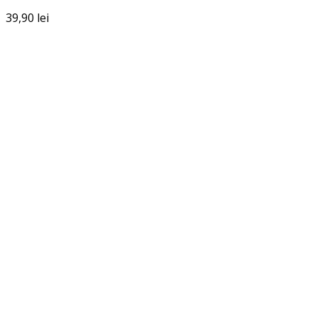
39,90
lei