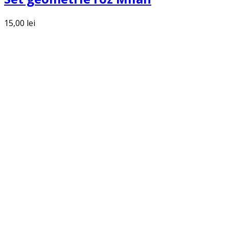
15,00
lei