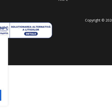
Copyright © 20