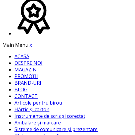
Main Menu
x
ACASĂ
DESPRE NOI
MAGAZIN
PROMOȚII
BRAND-URI
BLOG
CONTACT
Articole pentru birou
Hârtie și carton
Instrumente de scris și corectat
Ambalare și marcare
Sisteme de comunicare și prezentare