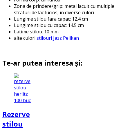
Zona de prindere/grip: metal lacuit cu multiple
straturi de lac lucios, in diverse culori
Lungime stilou fara capac: 12.4 cm
Lungime stilou cu capac: 14.5 cm
Latime stilou: 10 mm
alte culori
stilouri Jazz Pelikan
Te-ar putea interesa și:
Rezerve
stilou