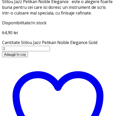
Stilou Jazz Pelikan Noble Elegance este o alegere foarte
buna pentru cei care isi doresc un instrument de scris
intr-o culoare mai speciala, cu finisaje rafinate.
Disponibilitate:
In stock
64,90
lei
Cantitate Stilou Jazz Pelikan Noble Elegance Gold
Adaugă în coș