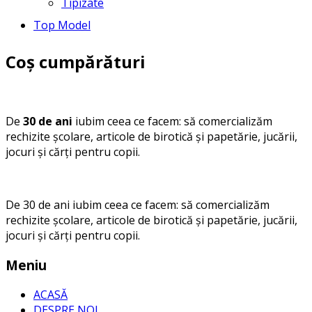
Tipizate
Top Model
Coș cumpărături
De
30 de ani
iubim ceea ce facem: să comercializăm
rechizite școlare, articole de birotică și papetărie, jucării,
jocuri și cărți pentru copii.
De 30 de ani iubim ceea ce facem: să comercializăm
rechizite școlare, articole de birotică și papetărie, jucării,
jocuri și cărți pentru copii.
Meniu
ACASĂ
DESPRE NOI