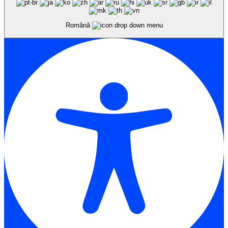
Română