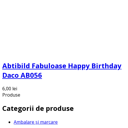
Abtibild Fabuloase Happy Birthday
Daco AB056
6,00
lei
Produse
Categorii de produse
Ambalare și marcare