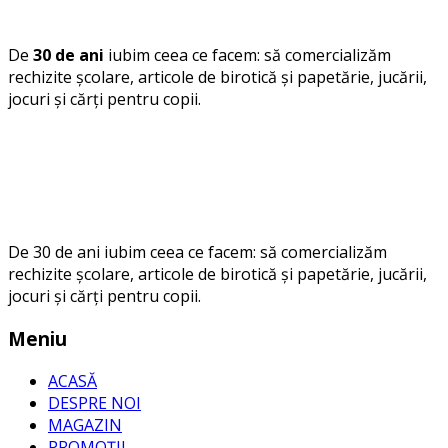
De
30 de ani
iubim ceea ce facem: să comercializăm
rechizite școlare, articole de birotică și papetărie, jucării,
jocuri și cărți pentru copii.
De 30 de ani iubim ceea ce facem: să comercializăm
rechizite școlare, articole de birotică și papetărie, jucării,
jocuri și cărți pentru copii.
Meniu
ACASĂ
DESPRE NOI
MAGAZIN
PROMOȚII