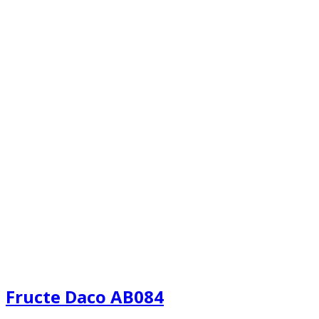
Fructe Daco AB084