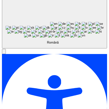
Română