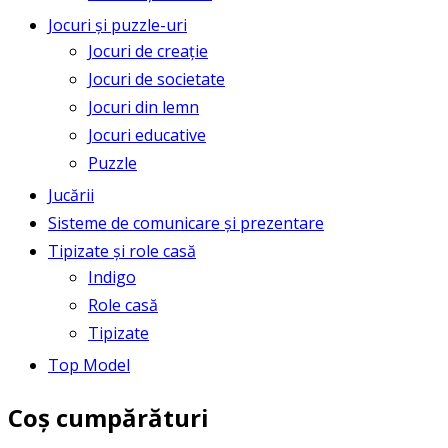
Jocuri și puzzle-uri
Jocuri de creație
Jocuri de societate
Jocuri din lemn
Jocuri educative
Puzzle
Jucării
Sisteme de comunicare și prezentare
Tipizate și role casă
Indigo
Role casă
Tipizate
Top Model
Coș cumpărături