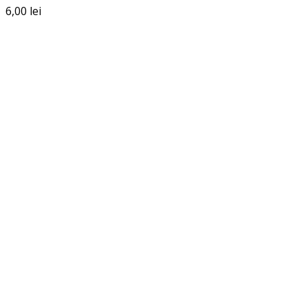
6,00
lei