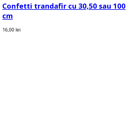
Confetti trandafir cu 30,50 sau 100
cm
16,00
lei