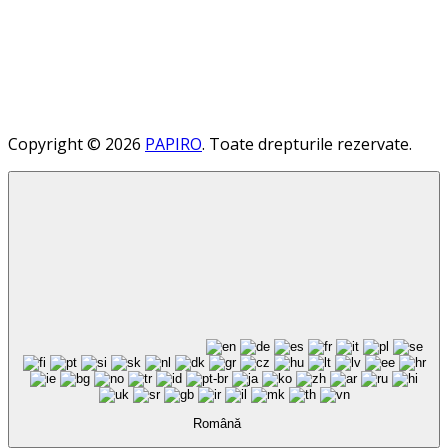
Copyright © 2026
PAPIRO
. Toate drepturile rezervate.
Română