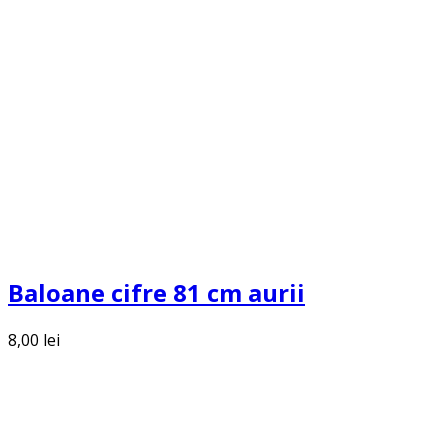
Baloane cifre 81 cm aurii
8,00
lei