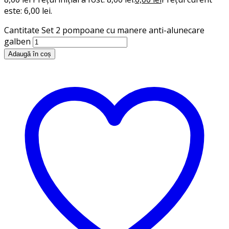
este: 6,00 lei.
Cantitate Set 2 pompoane cu manere anti-alunecare
galben
Adaugă în coș