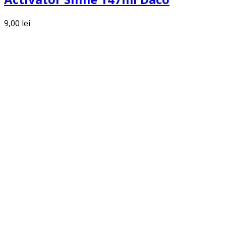
9,00
lei