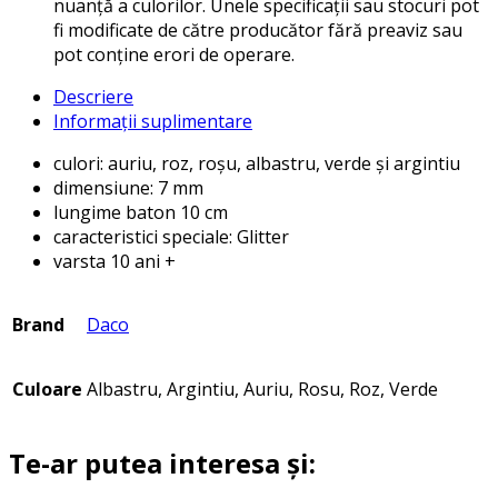
nuanță a culorilor. Unele specificații sau stocuri pot
fi modificate de către producător fără preaviz sau
pot conține erori de operare.
Descriere
Informații suplimentare
culori: auriu, roz, roșu, albastru, verde și argintiu
dimensiune: 7 mm
lungime baton 10 cm
caracteristici speciale: Glitter
varsta 10 ani +
Brand
Daco
Culoare
Albastru, Argintiu, Auriu, Rosu, Roz, Verde
Te-ar putea interesa și: