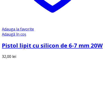
Adauga la favorite
Adaugă în coș
Pistol lipit cu silicon de 6-7 mm 20W
32,00
lei