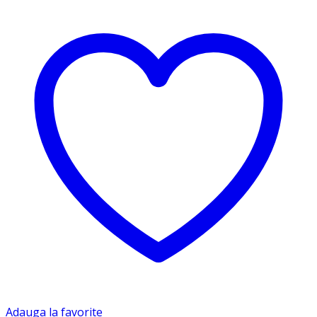
Adauga la favorite