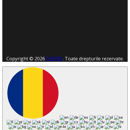
Copyright © 2026
PAPIRO
. Toate drepturile rezervate.