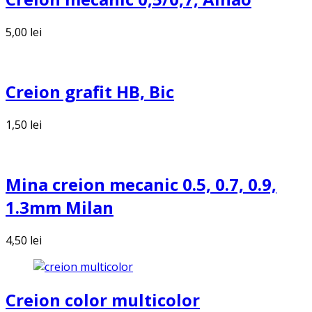
5,00
lei
Creion grafit HB, Bic
1,50
lei
Mina creion mecanic 0.5, 0.7, 0.9,
1.3mm Milan
4,50
lei
Creion color multicolor