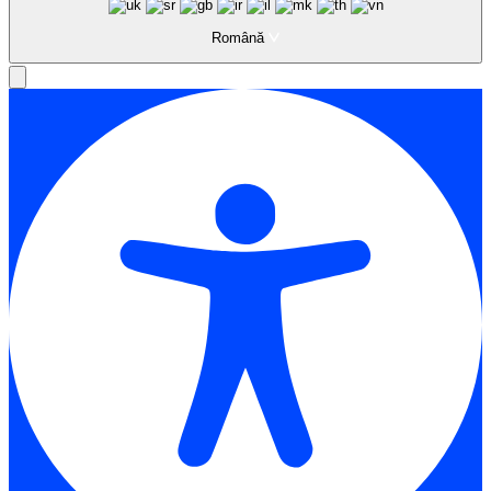
Română