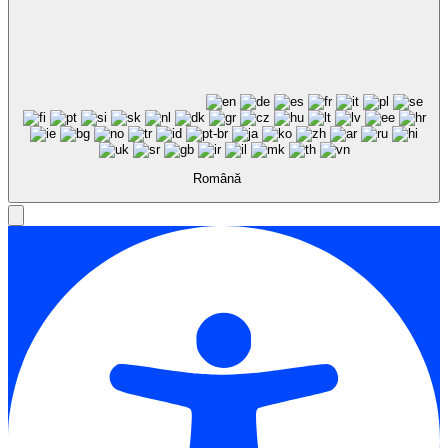
Română