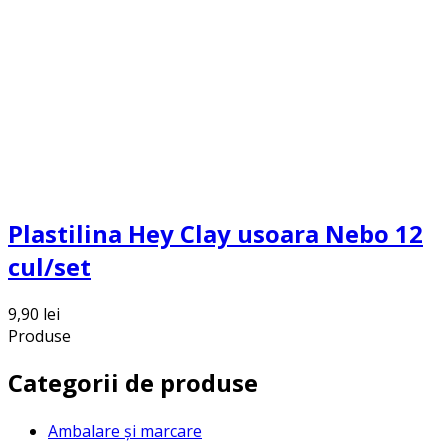
Plastilina Hey Clay usoara Nebo 12
cul/set
9,90
lei
Produse
Categorii de produse
Ambalare și marcare