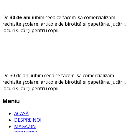
De
30 de ani
iubim ceea ce facem: să comercializăm
rechizite școlare, articole de birotică și papetărie, jucării,
jocuri și cărți pentru copii.
De 30 de ani iubim ceea ce facem: să comercializăm
rechizite școlare, articole de birotică și papetărie, jucării,
jocuri și cărți pentru copii.
Meniu
ACASĂ
DESPRE NOI
MAGAZIN