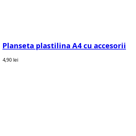
Planseta plastilina A4 cu accesorii
4,90
lei