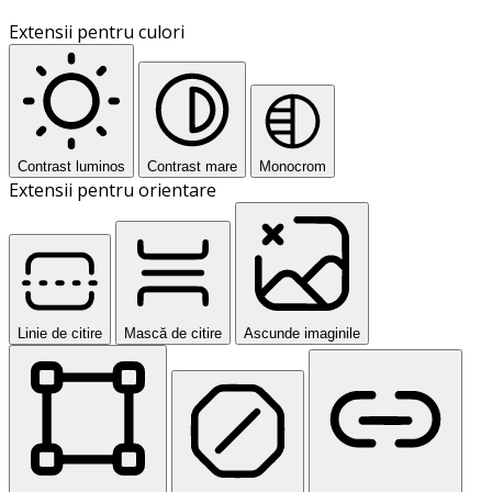
Extensii pentru culori
Contrast luminos
Contrast mare
Monocrom
Extensii pentru orientare
Linie de citire
Mască de citire
Ascunde imaginile