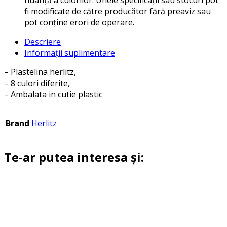
fi modificate de către producător fără preaviz sau
pot conține erori de operare.
Descriere
Informații suplimentare
– Plastelina herlitz,
– 8 culori diferite,
– Ambalata in cutie plastic
Brand
Herlitz
Te-ar putea interesa și: