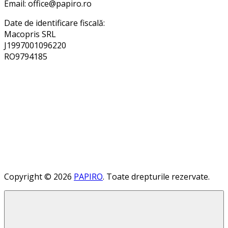
Email: office@papiro.ro
Date de identificare fiscală:
Macopris SRL
J1997001096220
RO9794185
Copyright © 2026
PAPIRO
. Toate drepturile rezervate.