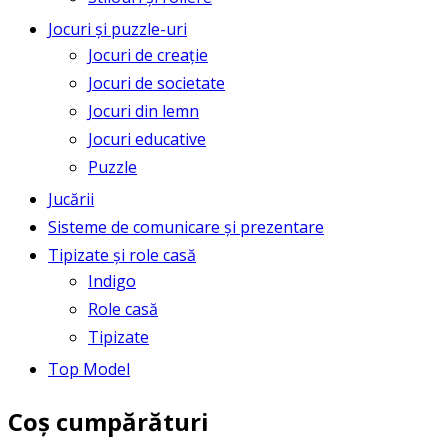
Jocuri și puzzle-uri
Jocuri de creație
Jocuri de societate
Jocuri din lemn
Jocuri educative
Puzzle
Jucării
Sisteme de comunicare și prezentare
Tipizate și role casă
Indigo
Role casă
Tipizate
Top Model
Coș cumpărături