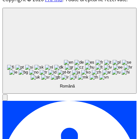
Română