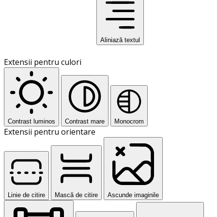
Aliniază textul
Extensii pentru culori
Contrast luminos
Contrast mare
Monocrom
Extensii pentru orientare
Linie de citire
Mască de citire
Ascunde imaginile