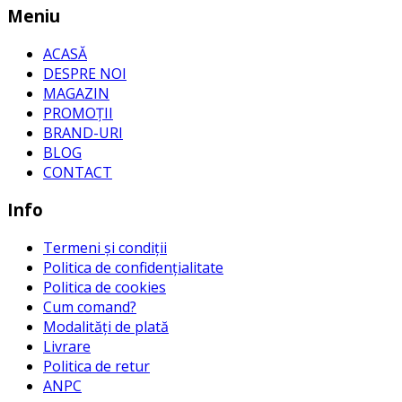
Meniu
ACASĂ
DESPRE NOI
MAGAZIN
PROMOȚII
BRAND-URI
BLOG
CONTACT
Info
Termeni și condiții
Politica de confidențialitate
Politica de cookies
Cum comand?
Modalități de plată
Livrare
Politica de retur
ANPC