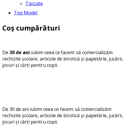
Tipizate
Top Model
Coș cumpărături
De
30 de ani
iubim ceea ce facem: să comercializăm
rechizite școlare, articole de birotică și papetărie, jucării,
jocuri și cărți pentru copii.
De 30 de ani iubim ceea ce facem: să comercializăm
rechizite școlare, articole de birotică și papetărie, jucării,
jocuri și cărți pentru copii.