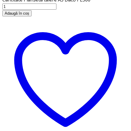
Adaugă în coș