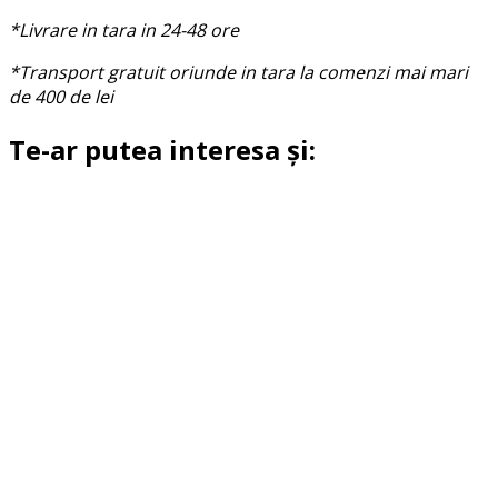
*Livrare in tara in 24-48 ore
*Transport gratuit oriunde in tara la comenzi mai mari
de 400 de lei
Te-ar putea interesa și: