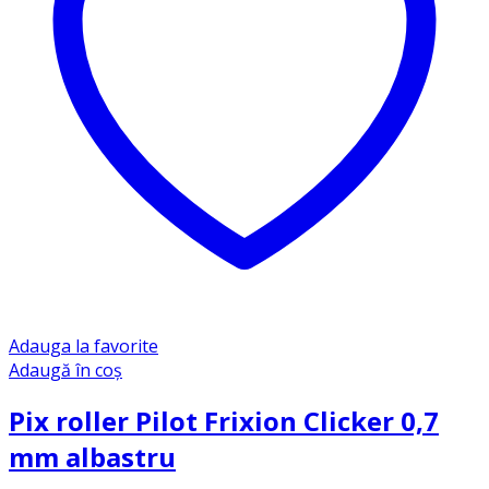
Adauga la favorite
Adaugă în coș
Pix roller Pilot Frixion Clicker 0,7
mm albastru