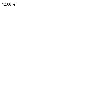
12,00
lei