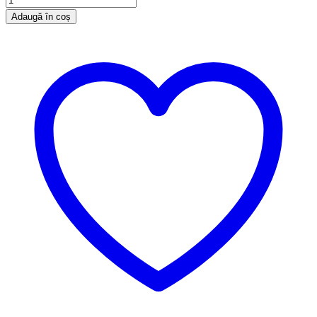
Adaugă în coș