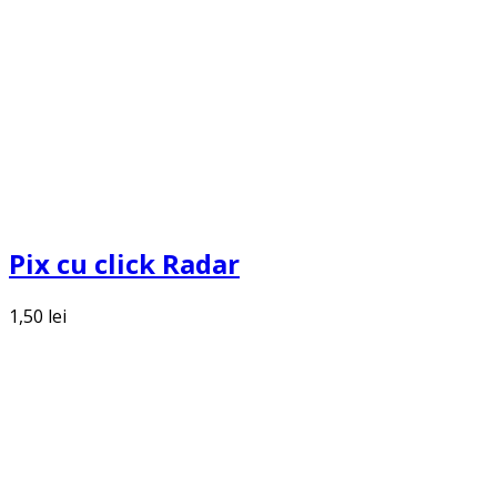
Pix cu click Radar
1,50
lei