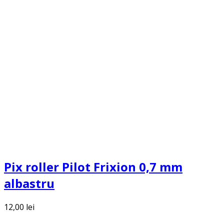
Pix roller Pilot Frixion 0,7 mm
albastru
12,00
lei