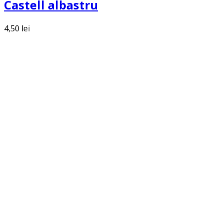
Castell albastru
4,50
lei