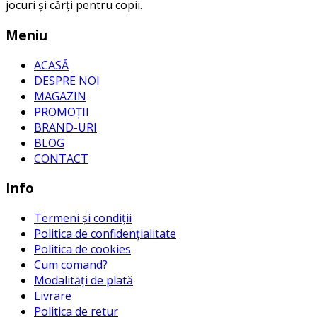
jocuri și cărți pentru copii.
Meniu
ACASĂ
DESPRE NOI
MAGAZIN
PROMOȚII
BRAND-URI
BLOG
CONTACT
Info
Termeni și condiții
Politica de confidențialitate
Politica de cookies
Cum comand?
Modalități de plată
Livrare
Politica de retur