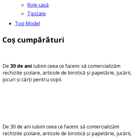
Role casă
Tipizate
Top Model
Coș cumpărături
De
30 de ani
iubim ceea ce facem: să comercializăm
rechizite școlare, articole de birotică și papetărie, jucării,
jocuri și cărți pentru copii.
De 30 de ani iubim ceea ce facem: să comercializăm
rechizite școlare, articole de birotică și papetărie, jucării,