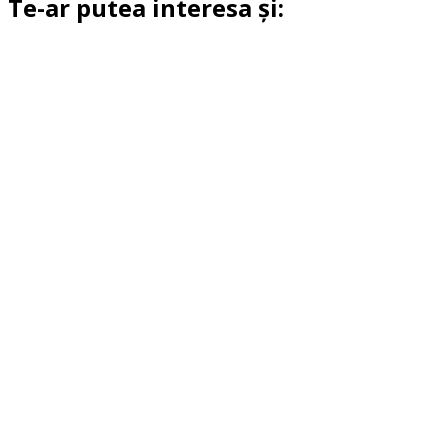
Te-ar putea interesa și: