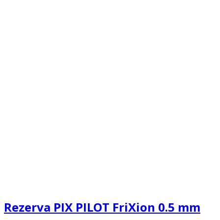
Rezerva PIX PILOT FriXion 0.5 mm