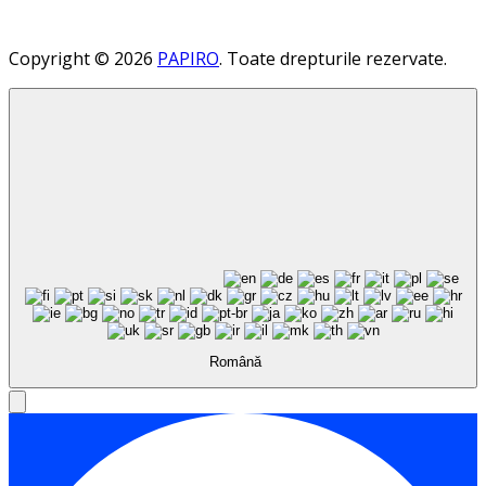
Copyright © 2026
PAPIRO
. Toate drepturile rezervate.
Română