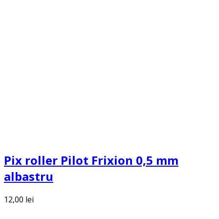
Pix roller Pilot Frixion 0,5 mm
albastru
12,00
lei