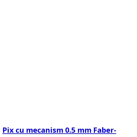
Pix cu mecanism 0.5 mm Faber-