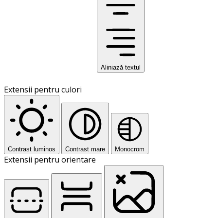
Aliniază textul
Extensii pentru culori
Contrast luminos
Contrast mare
Monocrom
Extensii pentru orientare