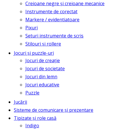
Creioane negre și creioane mecanice
Instrumente de corectat
Markere / evidentiatoare
Pixuri
Seturi instrumente de scris
Stilouri și rollere
Jocuri și puzzle-uri
Jocuri de creație
Jocuri de societate
Jocuri din lemn
Jocuri educative
Puzzle
Jucării
Sisteme de comunicare și prezentare
Tipizate și role casă
Indigo