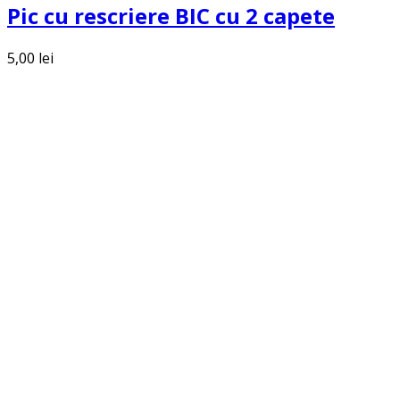
Pic cu rescriere BIC cu 2 capete
5,00
lei