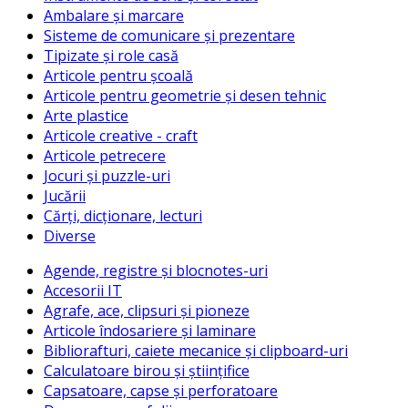
Ambalare și marcare
Sisteme de comunicare și prezentare
Tipizate și role casă
Articole pentru școală
Articole pentru geometrie și desen tehnic
Arte plastice
Articole creative - craft
Articole petrecere
Jocuri și puzzle-uri
Jucării
Cărți, dicționare, lecturi
Diverse
Agende, registre și blocnotes-uri
Accesorii IT
Agrafe, ace, clipsuri și pioneze
Articole îndosariere și laminare
Bibliorafturi, caiete mecanice și clipboard-uri
Calculatoare birou și științifice
Capsatoare, capse și perforatoare