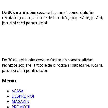
De
30 de ani
iubim ceea ce facem: să comercializăm
rechizite școlare, articole de birotică și papetărie, jucării,
jocuri și cărți pentru copii.
De 30 de ani iubim ceea ce facem: să comercializăm
rechizite școlare, articole de birotică și papetărie, jucării,
jocuri și cărți pentru copii.
Meniu
ACASĂ
DESPRE NOI
MAGAZIN
PROMOȚII