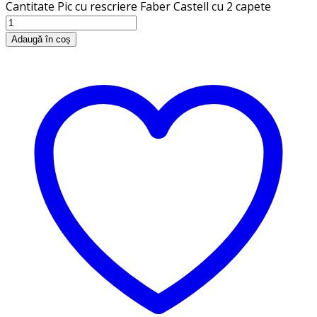
Cantitate Pic cu rescriere Faber Castell cu 2 capete
Adaugă în coș