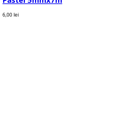
6,00
lei