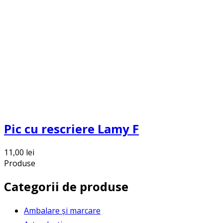
Pic cu rescriere Lamy F
11,00
lei
Produse
Categorii de produse
Ambalare și marcare