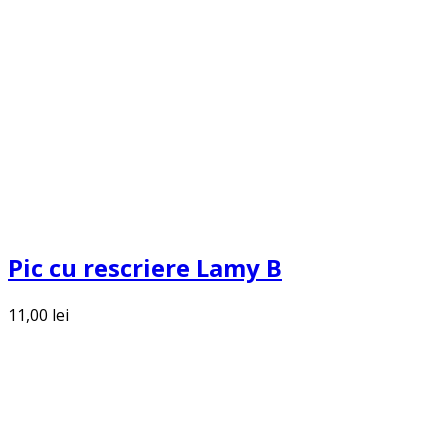
Pic cu rescriere Lamy B
11,00
lei