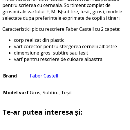
pentru scrierea cu cerneala. Sortiment complet de
grosimi ale varfului: F, M, B(subtire, tesit, gros), modele
selectate dupa preferintele exprimate de copii si tineri.
Caracteristici pic cu rescriere Faber Castell cu 2 capete:
corp realizat din plastic
varf corector pentru stergerea cernelii albastre
dimensiune gros, subtire sau tesit
varf pentru rescriere de culoare albastra
Brand
Faber Castell
Model varf
Gros, Subtire, Teșit
Te-ar putea interesa și: