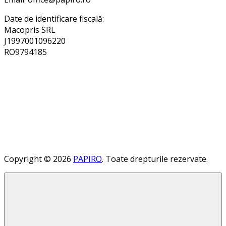
Date de identificare fiscală:
Macopris SRL
J1997001096220
RO9794185
Copyright © 2026
PAPIRO
. Toate drepturile rezervate.