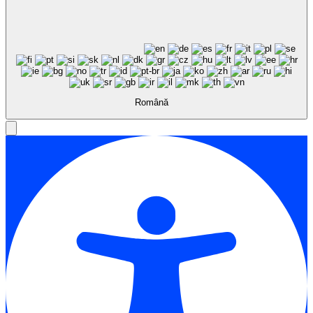
Română