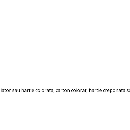
ator sau hartie colorata, carton colorat, hartie creponata sa