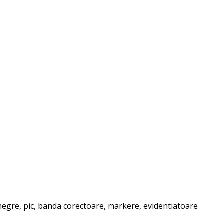
e negre, pic, banda corectoare, markere, evidentiatoare