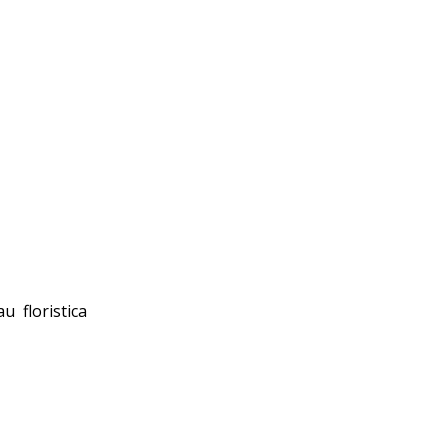
u floristica