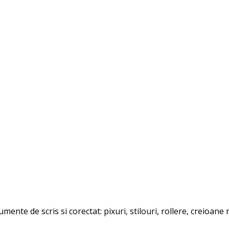
mente de scris si corectat: pixuri, stilouri, rollere, creioan