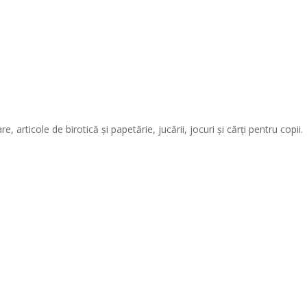
articole de birotică și papetărie, jucării, jocuri și cărți pentru copii.