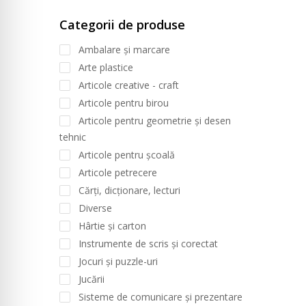
Categorii de produse
Ambalare și marcare
Arte plastice
Articole creative - craft
Articole pentru birou
Articole pentru geometrie și desen
tehnic
Articole pentru școală
Articole petrecere
Cărți, dicționare, lecturi
Diverse
Hârtie și carton
Instrumente de scris și corectat
Jocuri și puzzle-uri
Jucării
Sisteme de comunicare și prezentare