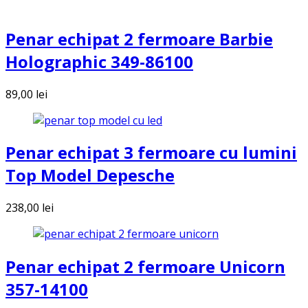
Penar echipat 2 fermoare Barbie
Holographic 349-86100
89,00
lei
Penar echipat 3 fermoare cu lumini
Top Model Depesche
238,00
lei
Penar echipat 2 fermoare Unicorn
357-14100