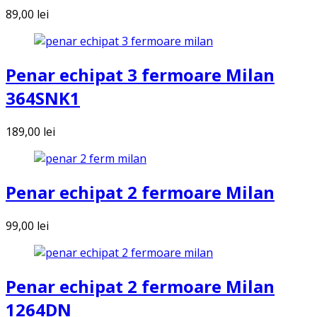
89,00
lei
Penar echipat 3 fermoare Milan
364SNK1
189,00
lei
Penar echipat 2 fermoare Milan
99,00
lei
Penar echipat 2 fermoare Milan
1264DN