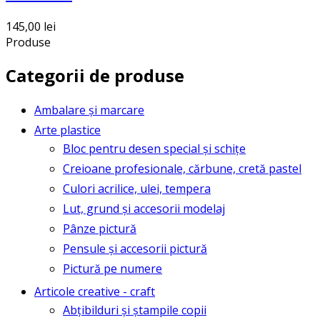
145,00
lei
Produse
Categorii de produse
Ambalare și marcare
Arte plastice
Bloc pentru desen special și schițe
Creioane profesionale, cărbune, cretă pastel
Culori acrilice, ulei, tempera
Lut, grund și accesorii modelaj
Pânze pictură
Pensule și accesorii pictură
Pictură pe numere
Articole creative - craft
Abțibilduri și ștampile copii