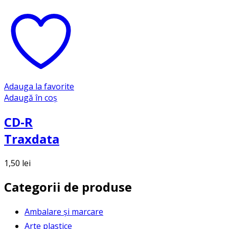
Adauga la favorite
Adaugă în coș
CD-R
Traxdata
1,50
lei
Categorii de produse
Ambalare și marcare
Arte plastice