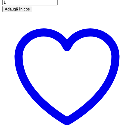
Adaugă în coș