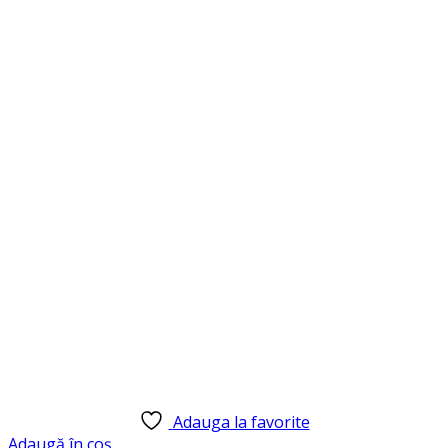
Adauga la favorite
Adaugă în coș