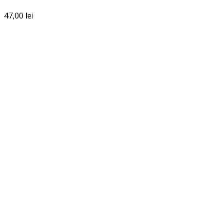
47,00
lei