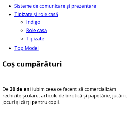
Sisteme de comunicare și prezentare
Tipizate și role casă
Indigo
Role casă
Tipizate
Top Model
Coș cumpărături
De
30 de ani
iubim ceea ce facem: să comercializăm
rechizite școlare, articole de birotică și papetărie, jucării,
jocuri și cărți pentru copii.