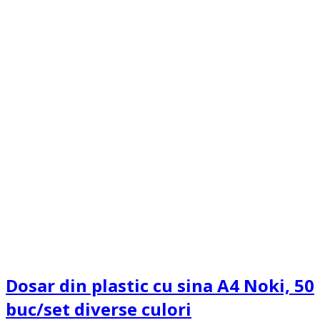
Dosar din plastic cu sina A4 Noki, 50
buc/set diverse culori