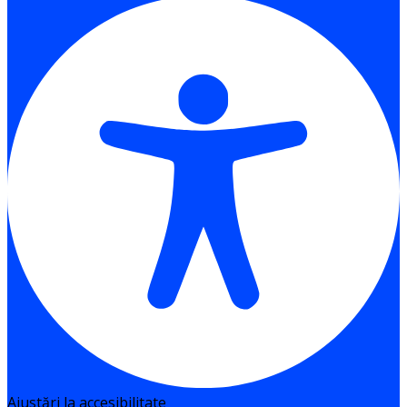
Ajustări la accesibilitate