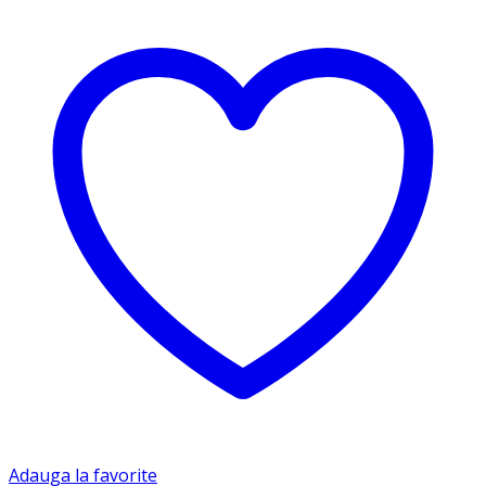
Adauga la favorite