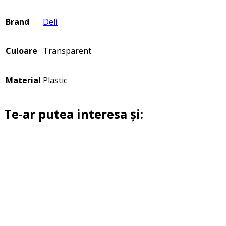
Brand
Deli
Culoare
Transparent
Material
Plastic
Te-ar putea interesa și: