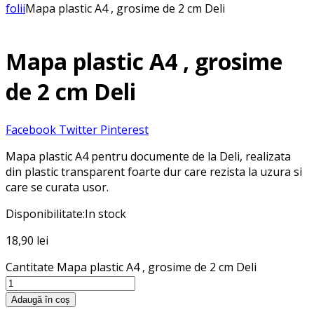
folii
Mapa plastic A4 , grosime de 2 cm Deli
Mapa plastic A4 , grosime
de 2 cm Deli
Facebook
Twitter
Pinterest
Mapa plastic A4 pentru documente de la Deli, realizata
din plastic transparent foarte dur care rezista la uzura si
care se curata usor.
Disponibilitate:
In stock
18,90
lei
Cantitate Mapa plastic A4 , grosime de 2 cm Deli
Adaugă în coș