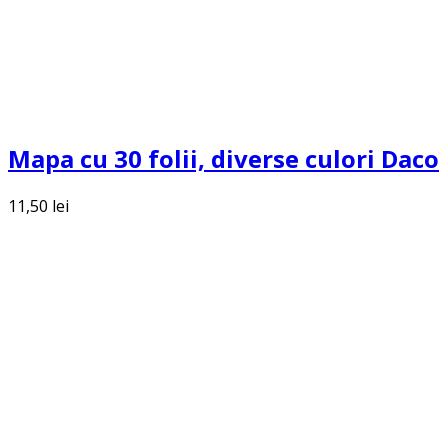
Mapa cu 30 folii, diverse culori Daco
11,50
lei