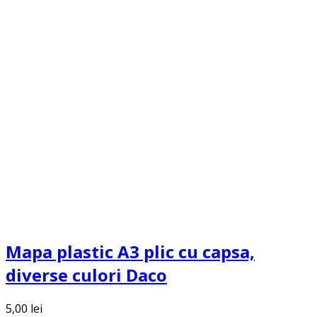
Mapa plastic A3 plic cu capsa,
diverse culori Daco
5,00
lei