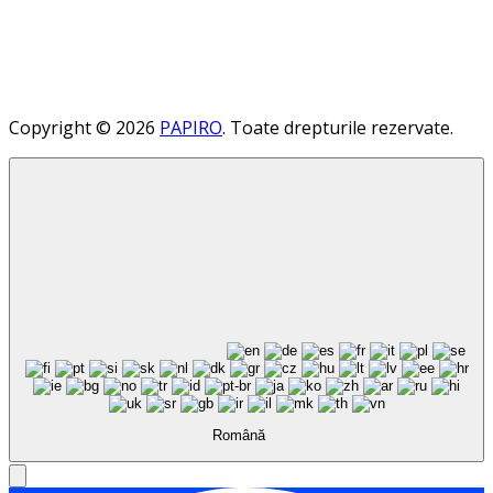
Copyright © 2026
PAPIRO
. Toate drepturile rezervate.
Română