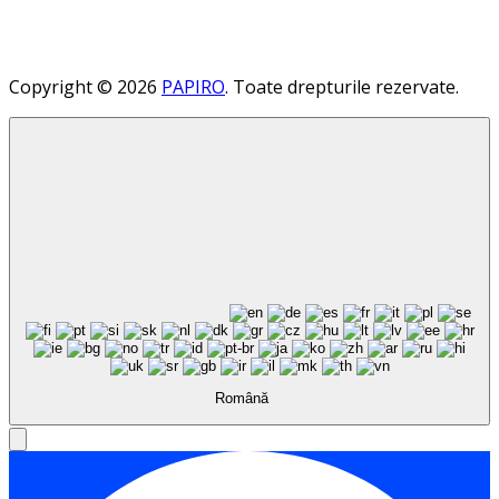
Copyright © 2026
PAPIRO
. Toate drepturile rezervate.
Română