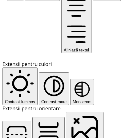
Aliniază textul
Extensii pentru culori
Contrast luminos
Contrast mare
Monocrom
Extensii pentru orientare