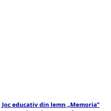
Joc educativ din lemn „Memoria”