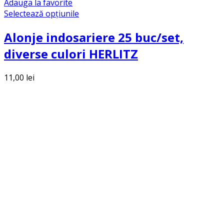
Adauga la favorite
Selectează opțiunile
Alonje indosariere 25 buc/set,
diverse culori HERLITZ
11,00
lei