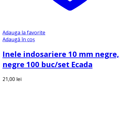
Adauga la favorite
Adaugă în coș
Inele indosariere 10 mm negre,
negre 100 buc/set Ecada
21,00
lei