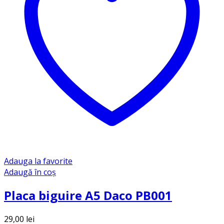
Adauga la favorite
Adaugă în coș
Placa biguire A5 Daco PB001
29,00
lei