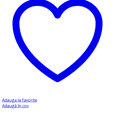
Adauga la favorite
Adaugă în coș