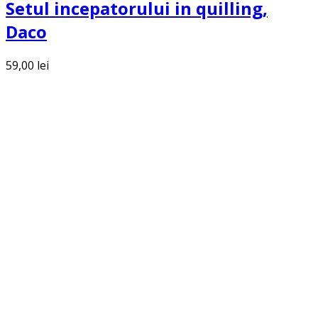
Setul incepatorului in quilling,
Daco
59,00
lei