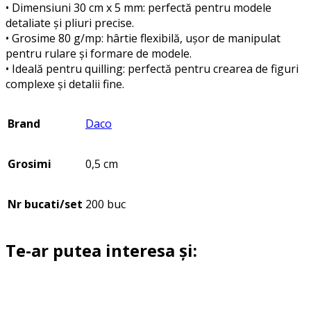
• Dimensiuni 30 cm x 5 mm: perfectă pentru modele
detaliate și pliuri precise.
• Grosime 80 g/mp: hârtie flexibilă, ușor de manipulat
pentru rulare și formare de modele.
• Ideală pentru quilling: perfectă pentru crearea de figuri
complexe și detalii fine.
Brand
Daco
Grosimi
0,5 cm
Nr bucati/set
200 buc
Te-ar putea interesa și: