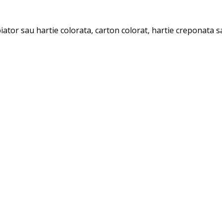
ator sau hartie colorata, carton colorat, hartie creponata sa