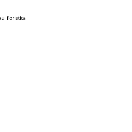
u floristica