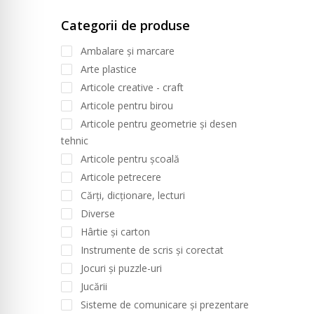
Categorii de produse
Ambalare și marcare
Arte plastice
Articole creative - craft
Articole pentru birou
Articole pentru geometrie și desen
tehnic
Articole pentru școală
Articole petrecere
Cărți, dicționare, lecturi
Diverse
Hârtie și carton
Instrumente de scris și corectat
Jocuri și puzzle-uri
Jucării
Sisteme de comunicare și prezentare