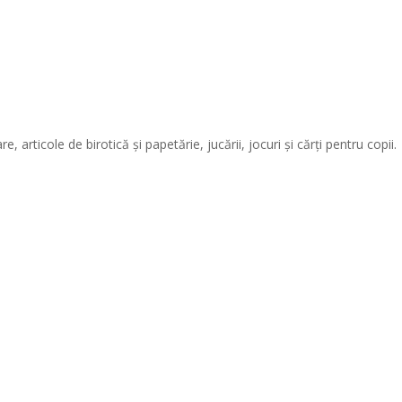
articole de birotică și papetărie, jucării, jocuri și cărți pentru copii.