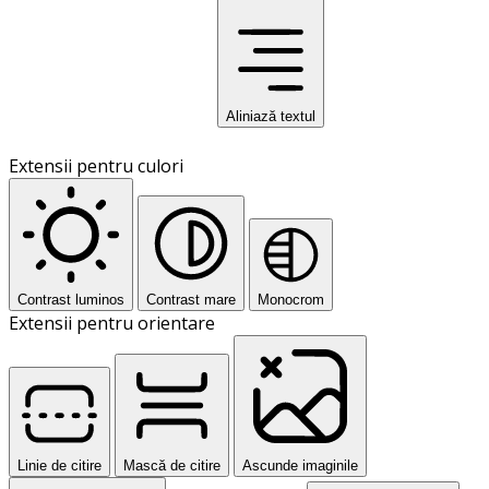
Aliniază textul
Extensii pentru culori
Contrast luminos
Contrast mare
Monocrom
Extensii pentru orientare
Linie de citire
Mască de citire
Ascunde imaginile