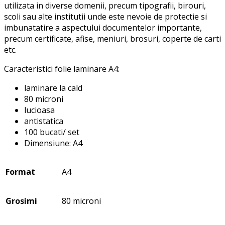
utilizata in diverse domenii, precum tipografii, birouri,
scoli sau alte institutii unde este nevoie de protectie si
imbunatatire a aspectului documentelor importante,
precum certificate, afise, meniuri, brosuri, coperte de carti
etc.
Caracteristici folie laminare A4:
laminare la cald
80 microni
lucioasa
antistatica
100 bucati/ set
Dimensiune: A4
Format
A4
Grosimi
80 microni