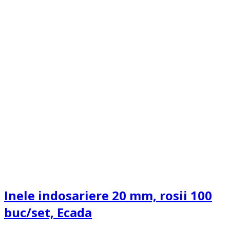
Inele indosariere 20 mm, rosii 100
buc/set, Ecada