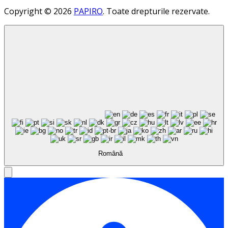
Copyright © 2026
PAPIRO
. Toate drepturile rezervate.
Română