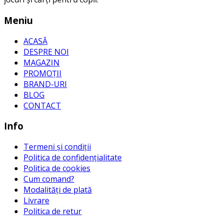
Meniu
ACASĂ
DESPRE NOI
MAGAZIN
PROMOȚII
BRAND-URI
BLOG
CONTACT
Info
Termeni și condiții
Politica de confidențialitate
Politica de cookies
Cum comand?
Modalități de plată
Livrare
Politica de retur