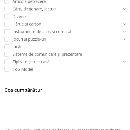
Articole petrecere
Cărți, dicționare, lecturi
Diverse
Hârtie și carton
Instrumente de scris și corectat
Jocuri și puzzle-uri
Jucării
Sisteme de comunicare și prezentare
Tipizate și role casă
Top Model
Coș cumpărături