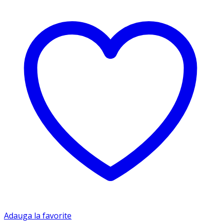
Adauga la favorite