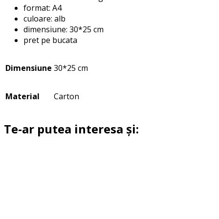
format: A4
culoare: alb
dimensiune: 30*25 cm
pret pe bucata
Dimensiune
30*25 cm
Material
Carton
Te-ar putea interesa și: