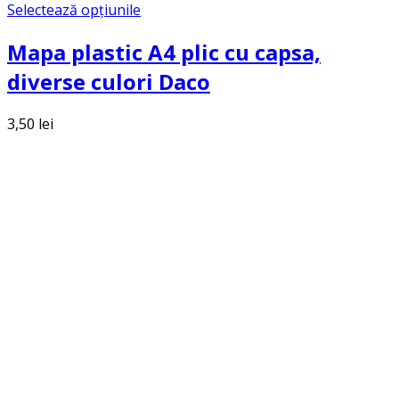
Selectează opțiunile
Mapa plastic A4 plic cu capsa,
diverse culori Daco
3,50
lei