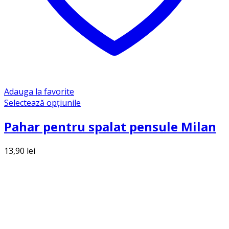
Adauga la favorite
Selectează opțiunile
Pahar pentru spalat pensule Milan
13,90
lei