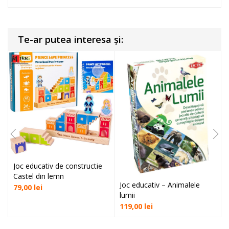
Te-ar putea interesa și:
Joc educativ de constructie
Castel din lemn
Joc educativ – Animalele
79,00
lei
lumii
119,00
lei