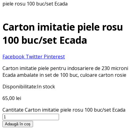
piele rosu 100 buc/set Ecada
Carton imitatie piele rosu
100 buc/set Ecada
Facebook
Twitter
Pinterest
Carton imitatie piele pentru indosariere de 230 microni
Ecada ambalate in set de 100 buc, culoare carton rosie
Disponibilitate:
In stock
65,00
lei
Cantitate Carton imitatie piele rosu 100 buc/set Ecada
Adaugă în coș