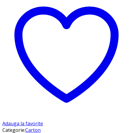
Adauga la favorite
Categorie:
Carton