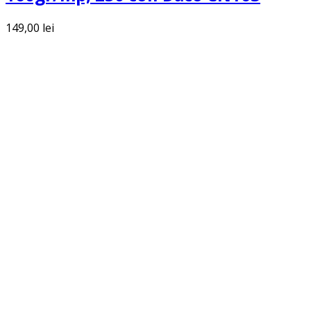
149,00
lei