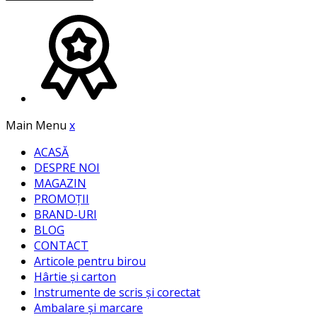
Main Menu
x
ACASĂ
DESPRE NOI
MAGAZIN
PROMOȚII
BRAND-URI
BLOG
CONTACT
Articole pentru birou
Hârtie și carton
Instrumente de scris și corectat
Ambalare și marcare