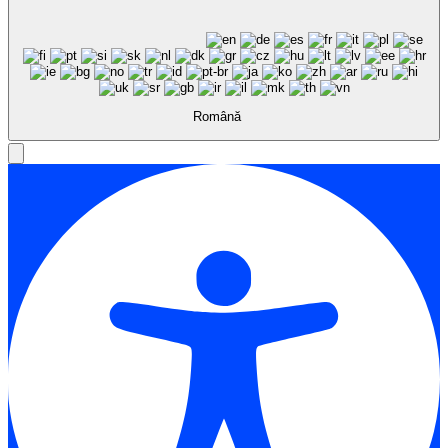
Română