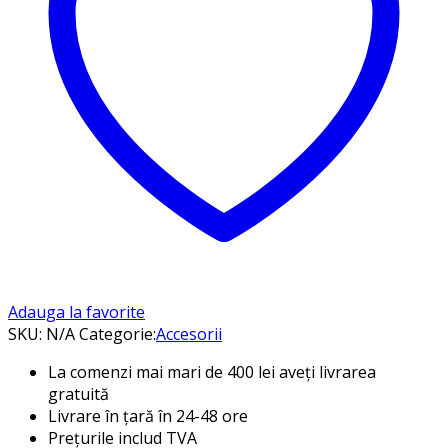
Adauga la favorite
SKU:
N/A
Categorie:
Accesorii
La comenzi mai mari de 400 lei aveți livrarea
gratuită
Livrare în țară în 24-48 ore
Prețurile includ TVA