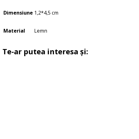
Dimensiune
1,2*4,5 cm
Material
Lemn
Te-ar putea interesa și: