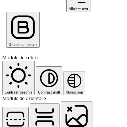
Aliniere text
Grosimea fontului
Module de culori
Contrast deschis
Contrast înalt
Monocrom
Module de orientare