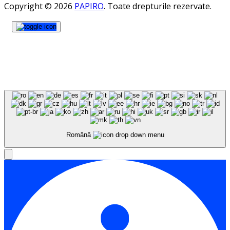
Copyright © 2026
PAPIRO
. Toate drepturile rezervate.
Română