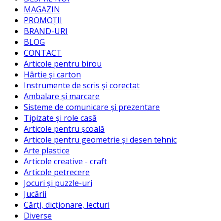
MAGAZIN
PROMOȚII
BRAND-URI
BLOG
CONTACT
Articole pentru birou
Hârtie și carton
Instrumente de scris și corectat
Ambalare și marcare
Sisteme de comunicare și prezentare
Tipizate și role casă
Articole pentru școală
Articole pentru geometrie și desen tehnic
Arte plastice
Articole creative - craft
Articole petrecere
Jocuri și puzzle-uri
Jucării
Cărți, dicționare, lecturi
Diverse