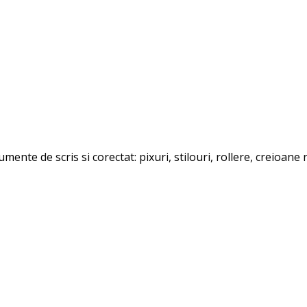
mente de scris si corectat: pixuri, stilouri, rollere, creioan