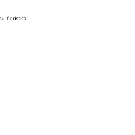
u floristica