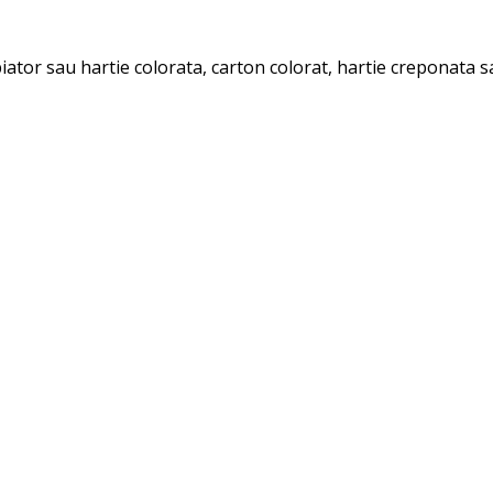
ator sau hartie colorata, carton colorat, hartie creponata sa