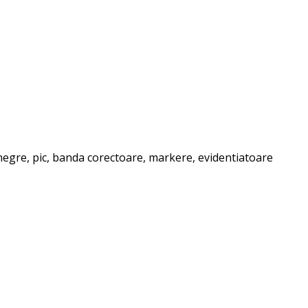
e negre, pic, banda corectoare, markere, evidentiatoare