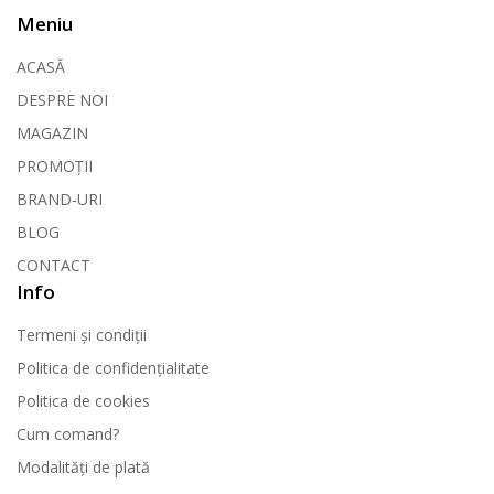
Meniu
ACASĂ
DESPRE NOI
MAGAZIN
PROMOȚII
BRAND-URI
BLOG
CONTACT
Info
Termeni și condiții
Politica de confidențialitate
Politica de cookies
Cum comand?
Modalități de plată