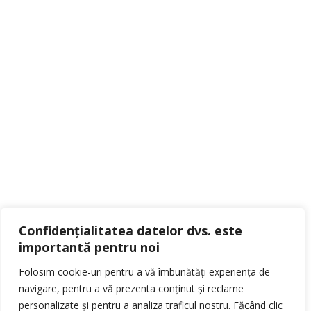
Confidențialitatea datelor dvs. este
importantă pentru noi
Folosim cookie-uri pentru a vă îmbunătăți experiența de
navigare, pentru a vă prezenta conținut și reclame
personalizate și pentru a analiza traficul nostru. Făcând clic