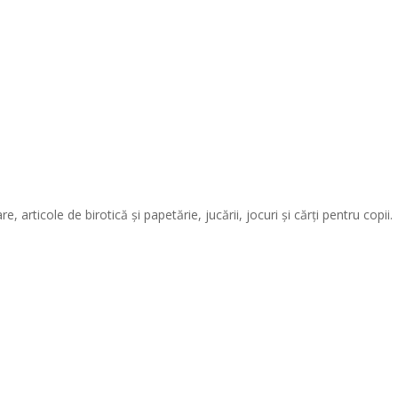
articole de birotică și papetărie, jucării, jocuri și cărți pentru copii.