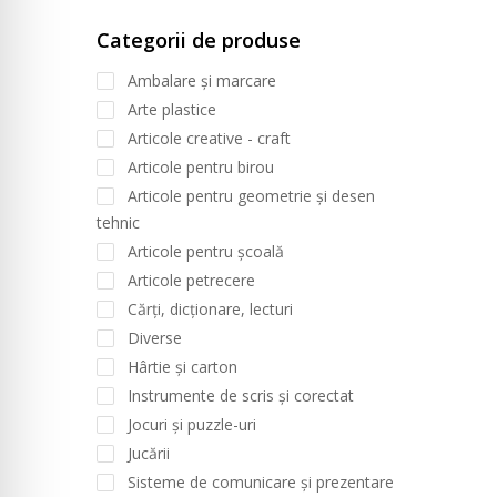
Categorii de produse
Ambalare și marcare
Arte plastice
Articole creative - craft
Articole pentru birou
Articole pentru geometrie și desen
tehnic
Articole pentru școală
Articole petrecere
Cărți, dicționare, lecturi
Diverse
Hârtie și carton
Instrumente de scris și corectat
Jocuri și puzzle-uri
Jucării
Sisteme de comunicare și prezentare