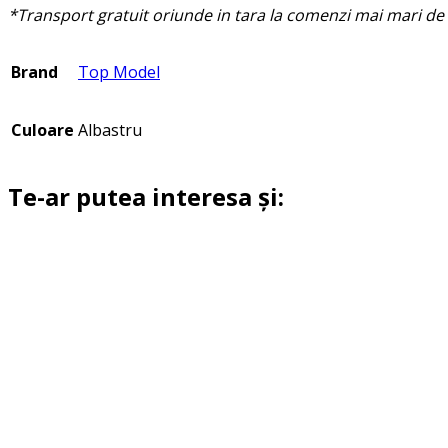
*Transport gratuit oriunde in tara la comenzi mai mari de 
Brand
Top Model
Culoare
Albastru
Te-ar putea interesa și: