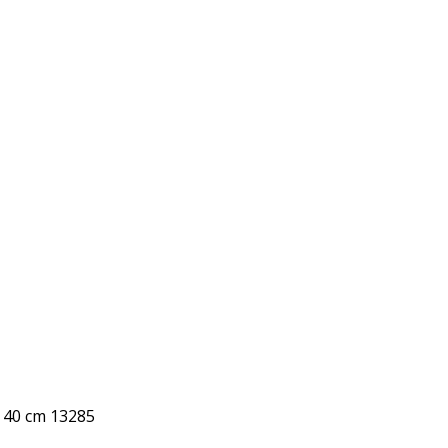
 40 cm 13285