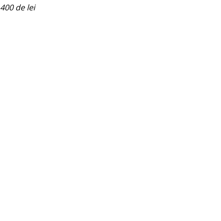
400 de lei