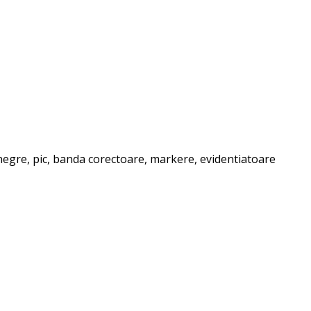
e negre, pic, banda corectoare, markere, evidentiatoare