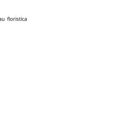
u floristica