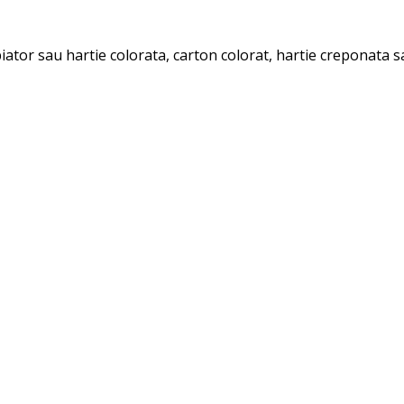
ator sau hartie colorata, carton colorat, hartie creponata sa