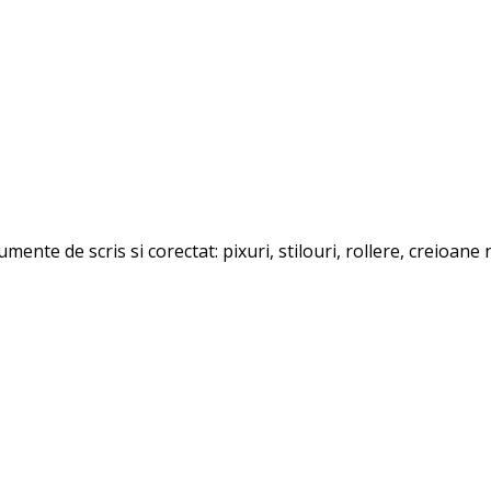
mente de scris si corectat: pixuri, stilouri, rollere, creioan