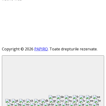
Copyright © 2026
PAPIRO
. Toate drepturile rezervate.