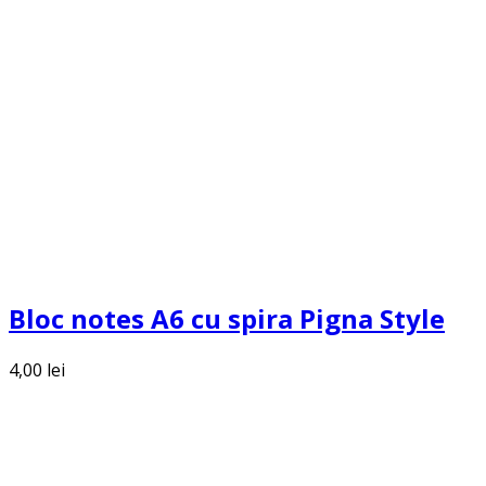
Bloc notes A6 cu spira Pigna Style
4,00
lei