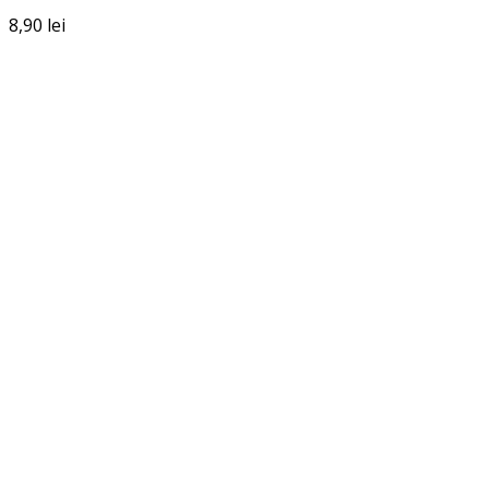
8,90
lei