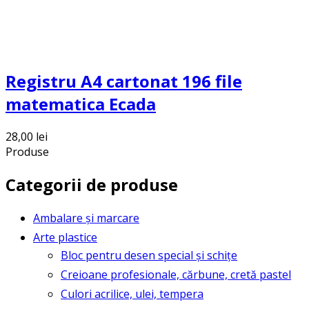
Registru A4 cartonat 196 file
matematica Ecada
28,00
lei
Produse
Categorii de produse
Ambalare și marcare
Arte plastice
Bloc pentru desen special și schițe
Creioane profesionale, cărbune, cretă pastel
Culori acrilice, ulei, tempera