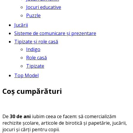
Jocuri educative
Puzzle
Jucării
Sisteme de comunicare și prezentare
Tipizate și role casă
Indigo
Role casă
Tipizate
Top Model
Coș cumpărături
De
30 de ani
iubim ceea ce facem: să comercializăm
rechizite școlare, articole de birotică și papetărie, jucării,
jocuri și cărți pentru copii.