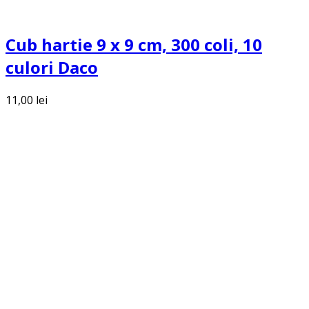
Cub hartie 9 x 9 cm, 300 coli, 10
culori Daco
11,00
lei