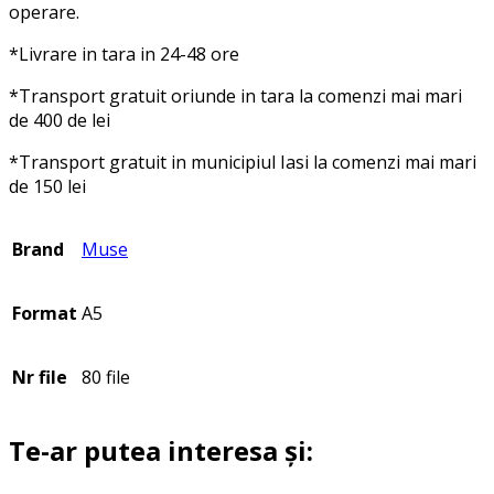
operare.
*Livrare in tara in 24-48 ore
*Transport gratuit oriunde in tara la comenzi mai mari
de 400 de lei
*Transport gratuit in municipiul Iasi la comenzi mai mari
de 150 lei
Brand
Muse
Format
A5
Nr file
80 file
Te-ar putea interesa și: