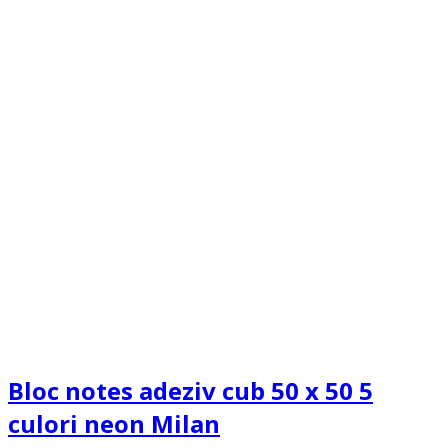
Bloc notes adeziv cub 50 x 50 5
culori neon Milan