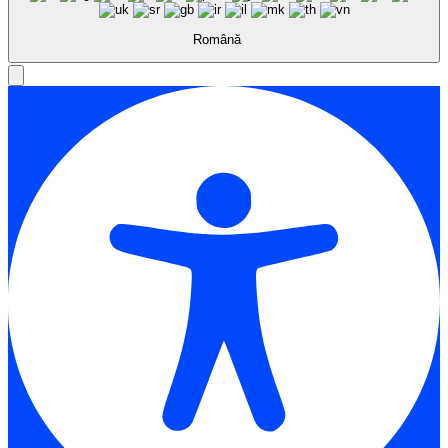
Română